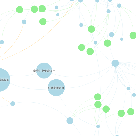
臺灣中小企業銀行
電路製造
彰化商業銀行