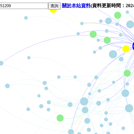
關於本站資料
(資料更新時間：2024-1
查詢