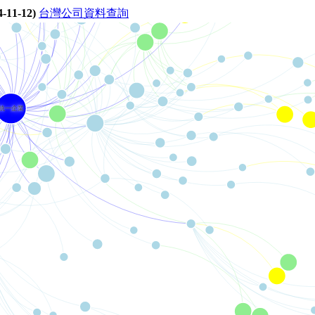
1-12)
台灣公司資料查詢
統一企業