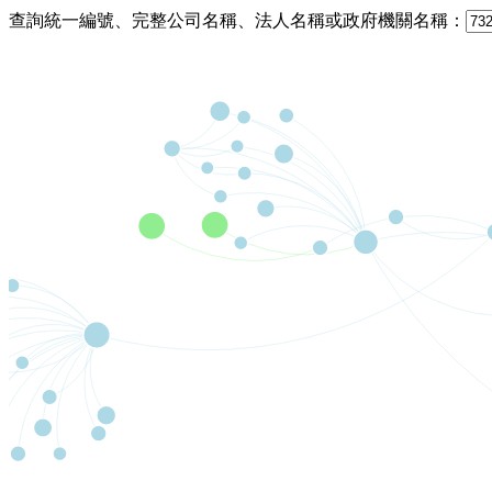
查詢統一編號、完整公司名稱、法人名稱或政府機關名稱：